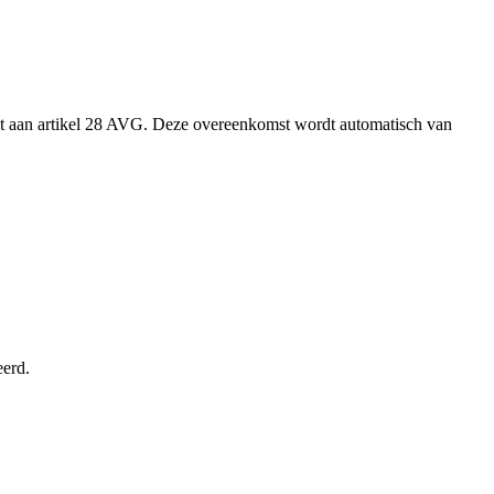
et aan artikel 28 AVG. Deze overeenkomst wordt automatisch van
erd.