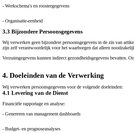
- Werkschema's en roostergegevens
- Organisatie-eenheid
3.3 Bijzondere Persoonsgegevens
Wij verwerken geen bijzondere persoonsgegevens in de zin van artike
zijn zelf verantwoordelijk voor het waarborgen dat alleen noodzakel
Verzuimgegevens kunnen indirect gezondheidsgegevens bevatten. Orga
4. Doeleinden van de Verwerking
Wij verwerken persoonsgegevens voor de volgende doeleinden:
4.1 Levering van de Dienst
Financiële rapportage en analyse:
- Genereren van management dashboards
- Budget- en prognoseanalyses