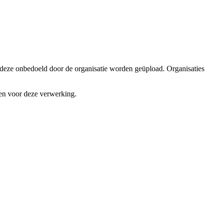
j deze onbedoeld door de organisatie worden geüpload. Organisaties
en voor deze verwerking.