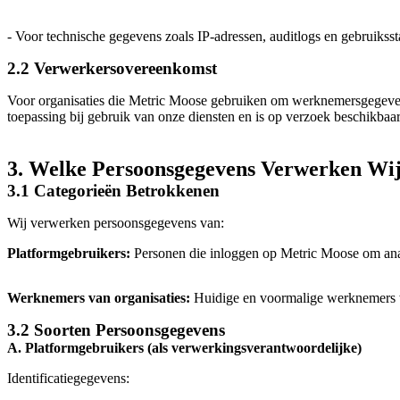
- Voor technische gegevens zoals IP-adressen, auditlogs en gebruikssta
2.2 Verwerkersovereenkomst
Voor organisaties die Metric Moose gebruiken om werknemersgegeven
toepassing bij gebruik van onze diensten en is op verzoek beschikbaar
3. Welke Persoonsgegevens Verwerken Wi
3.1 Categorieën Betrokkenen
Wij verwerken persoonsgegevens van:
Platformgebruikers:
Personen die inloggen op Metric Moose om analy
Werknemers van organisaties:
Huidige en voormalige werknemers w
3.2 Soorten Persoonsgegevens
A. Platformgebruikers (als verwerkingsverantwoordelijke)
Identificatiegegevens: