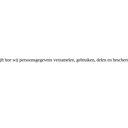
jft hoe wij persoonsgegevens verzamelen, gebruiken, delen en bescher