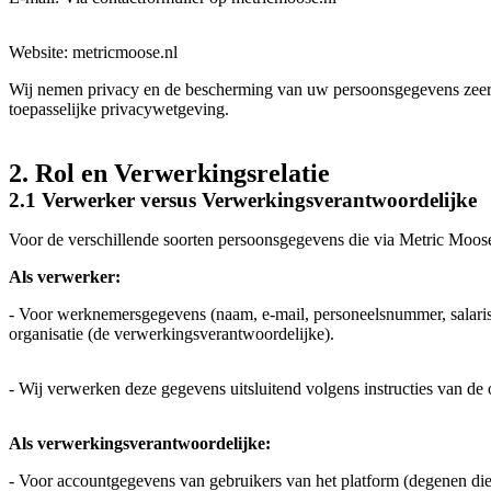
Website: metricmoose.nl
Wij nemen privacy en de bescherming van uw persoonsgegevens zee
toepasselijke privacywetgeving.
2. Rol en Verwerkingsrelatie
2.1 Verwerker versus Verwerkingsverantwoordelijke
Voor de verschillende soorten persoonsgegevens die via Metric Moos
Als verwerker:
- Voor werknemersgegevens (naam, e-mail, personeelsnummer, salarisi
organisatie (de verwerkingsverantwoordelijke).
- Wij verwerken deze gegevens uitsluitend volgens instructies van d
Als verwerkingsverantwoordelijke:
- Voor accountgegevens van gebruikers van het platform (degenen die