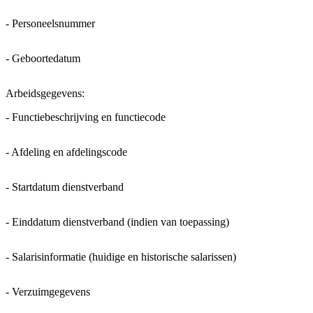
- Personeelsnummer
- Geboortedatum
Arbeidsgegevens:
- Functiebeschrijving en functiecode
- Afdeling en afdelingscode
- Startdatum dienstverband
- Einddatum dienstverband (indien van toepassing)
- Salarisinformatie (huidige en historische salarissen)
- Verzuimgegevens