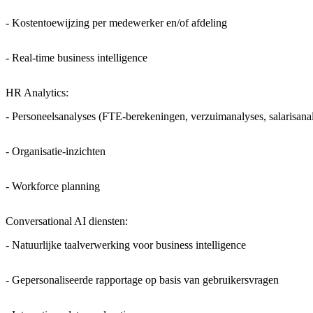
- Kostentoewijzing per medewerker en/of afdeling
- Real-time business intelligence
HR Analytics:
- Personeelsanalyses (FTE-berekeningen, verzuimanalyses, salarisana
- Organisatie-inzichten
- Workforce planning
Conversational AI diensten:
- Natuurlijke taalverwerking voor business intelligence
- Gepersonaliseerde rapportage op basis van gebruikersvragen