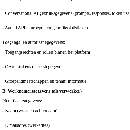
- Conversational AI gebruiksgegevens (prompts, responses, token usa
- Aantal API-aanroepen en gebruiksstatistieken
Toegangs- en autorisatiegegevens:
- Toegangsrechten en rollen binnen het platform
- OAuth-tokens en sessiegegevens
- Groepslidmaatschappen en tenant-informatie
B. Werknemersgegevens (als verwerker)
Identificatiegegevens:
- Naam (voor- en achternaam)
- E-mailadres (werkadres)